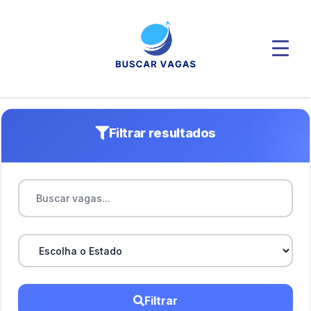
Filtrar resultados
Filtrar