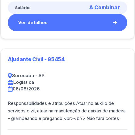
A Combinar
Salário:
Ver detalhes
Ajudante Civil - 95454
Sorocaba - SP
Logística
06/08/2026
Responsabilidades e atribuições Atuar no auxilio de
serviços civil, atuar na manutenção de caixas de madeira
- grampeando e pregando.<br><br/> Não fará cortes