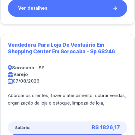
Ver detalhes
Vendedora Para Loja De Vestuário Em
Shopping Center Em Sorocaba - Sp 68246
Sorocaba - SP
Varejo
07/08/2026
Abordar os clientes, fazer o atendimento, cobrar vendas,
organização da loja e estoque, limpeza de loja,
R$ 1826,17
Salário: