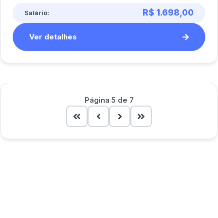
R$ 1.698,00
Salário:
Ver detalhes
Página 5 de 7