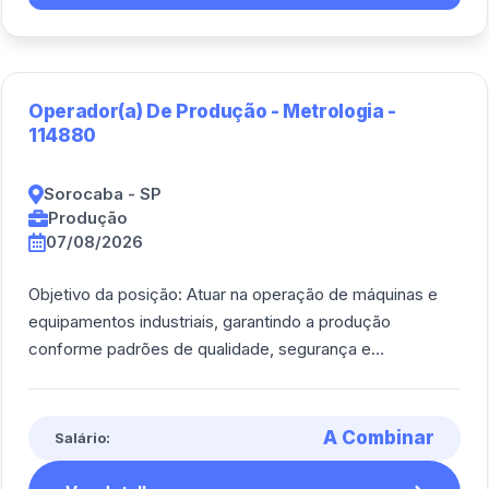
Operador(a) De Produção - Metrologia -
114880
Sorocaba - SP
Produção
07/08/2026
Objetivo da posição: Atuar na operação de máquinas e
equipamentos industriais, garantindo a produção
conforme padrões de qualidade, segurança e
produtividade.<br><br/> Principais atividades: Ope [...]
A Combinar
Salário: