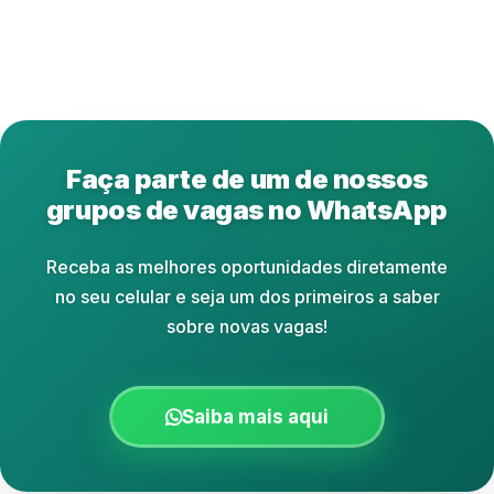
Faça parte de um de nossos
grupos de vagas no WhatsApp
Receba as melhores oportunidades diretamente
no seu celular e seja um dos primeiros a saber
sobre novas vagas!
Saiba mais aqui