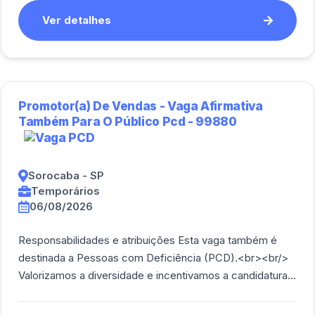
Ver detalhes
Promotor(a) De Vendas - Vaga Afirmativa
Também Para O Público Pcd - 99880
Sorocaba - SP
Temporários
06/08/2026
Responsabilidades e atribuições Esta vaga também é
destinada a Pessoas com Deficiência (PCD).<br><br/>
Valorizamos a diversidade e incentivamos a candidatura
de profissionais de todos os perfis. [...]