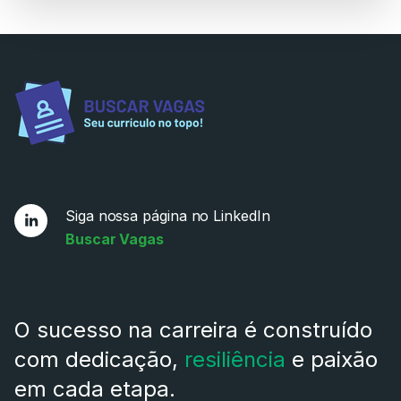
Siga nossa página no LinkedIn
Buscar Vagas
O sucesso na carreira é construído
com dedicação,
resiliência
e paixão
em cada etapa.