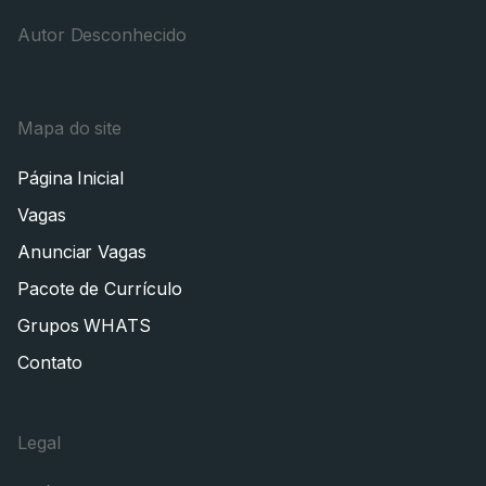
Autor Desconhecido
Mapa do site
Página Inicial
Vagas
Anunciar Vagas
Pacote de Currículo
Grupos WHATS
Contato
Legal