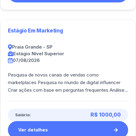
Estágio Em Marketing
Praia Grande - SP
Estágio Nível Superior
07/08/2026
Pesquisa de novos canais de vendas como
marketplaces Pesquisa no mundo de digital influencer
Criar ações com base em perguntas frequentes Análise
de mercado e de concorrência
R$ 1000,00
Salário:
Ver detalhes