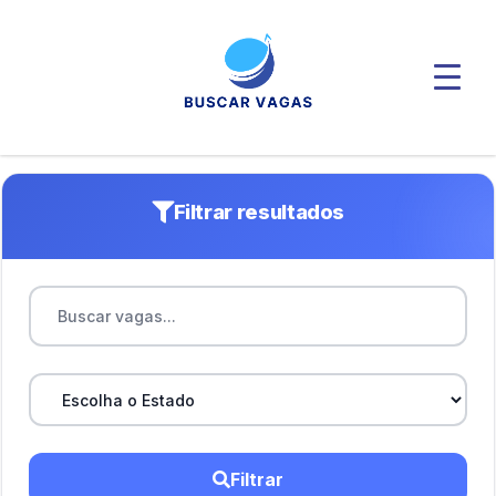
Filtrar resultados
Filtrar