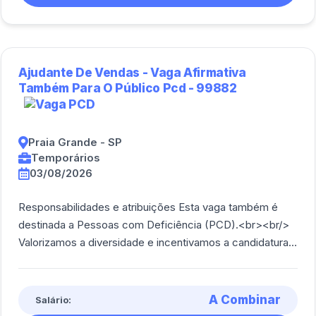
Ajudante De Vendas - Vaga Afirmativa
Também Para O Público Pcd - 99882
Praia Grande - SP
Temporários
03/08/2026
Responsabilidades e atribuições Esta vaga também é
destinada a Pessoas com Deficiência (PCD).<br><br/>
Valorizamos a diversidade e incentivamos a candidatura
de profissionais de todos os perfis. [...]
A Combinar
Salário: