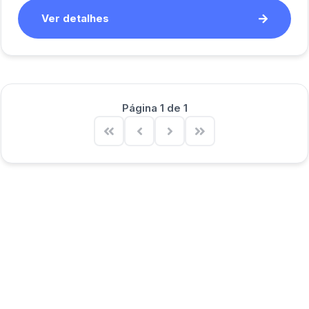
Ver detalhes
Página 1 de 1