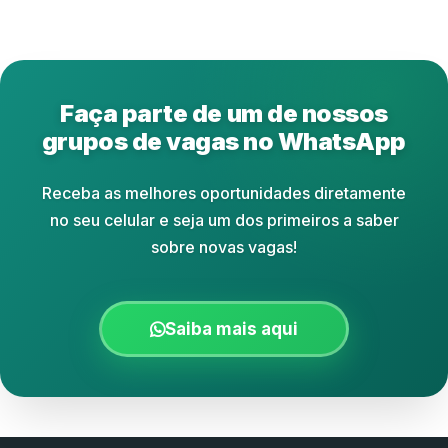
Faça parte de um de nossos
grupos de vagas no WhatsApp
Receba as melhores oportunidades diretamente
no seu celular e seja um dos primeiros a saber
sobre novas vagas!
Saiba mais aqui