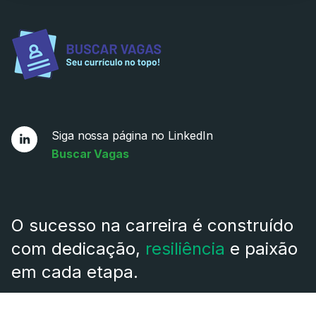
Siga nossa página no LinkedIn
Buscar Vagas
O sucesso na carreira é construído
com dedicação,
resiliência
e paixão
em cada etapa.
Autor Desconhecido