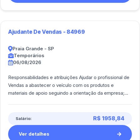
Ajudante De Vendas - 84969
Praia Grande - SP
Temporários
06/08/2026
Responsabilidades e atribuições Ajudar o profissional de
Vendas a abastecer o veículo com os produtos e
materiais de apoio seguindo a orientação da empresa;
Realizar a separação, conferência e [...]
R$ 1958,84
Salário:
Ver detalhes