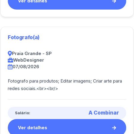
Ver detalhes
Fotografo(a)
Praia Grande - SP
WebDesigner
07/08/2026
Fotografo para produtos; Editar imagens; Criar arte para
redes sociais.<br><br/>
A Combinar
Salário:
Ver detalhes