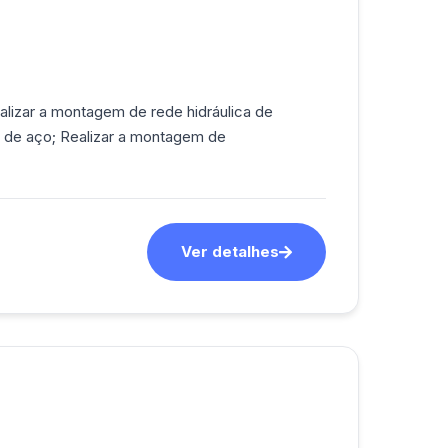
alizar a montagem de rede hidráulica de
s de aço; Realizar a montagem de
Ver detalhes