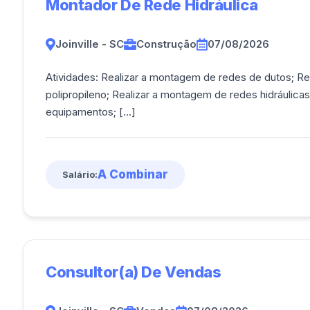
Montador De Rede Hidráulica
Joinville - SC
Construção
07/08/2026
Atividades: Realizar a montagem de redes de dutos; Re
polipropileno; Realizar a montagem de redes hidráulica
equipamentos; [...]
A Combinar
Salário:
Consultor(a) De Vendas