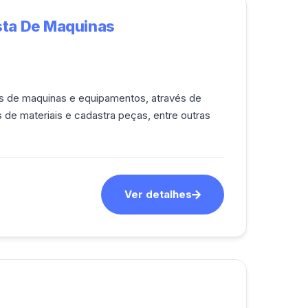
tista De Maquinas
cos de maquinas e equipamentos, através de
 de materiais e cadastra peças, entre outras
Ver detalhes