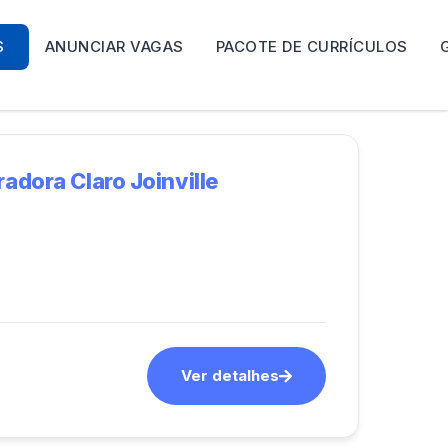
S
ANUNCIAR VAGAS
PACOTE DE CURRÍCULOS
adora Claro Joinville
Ver detalhes