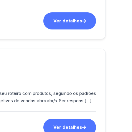
Ver detalhes
 seu roteiro com produtos, seguindo os padrões
jetivos de vendas.<br><br/> Ser respons [...]
Ver detalhes