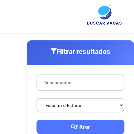
Filtrar resultados
Filtrar