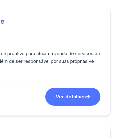
le
e proativo para atuar na venda de serviços da
lém de ser responsável por suas próprias ve
Ver detalhes