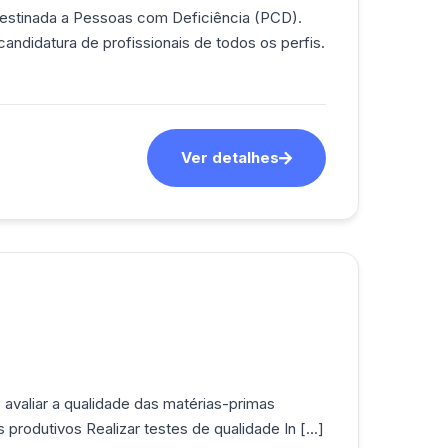
destinada a Pessoas com Deficiência (PCD).
andidatura de profissionais de todos os perfis.
Ver detalhes
avaliar a qualidade das matérias-primas
produtivos Realizar testes de qualidade In [...]