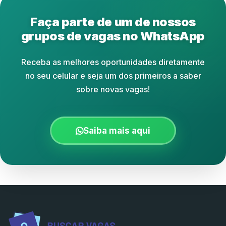
Faça parte de um de nossos
grupos de vagas no WhatsApp
Receba as melhores oportunidades diretamente
no seu celular e seja um dos primeiros a saber
sobre novas vagas!
Saiba mais aqui