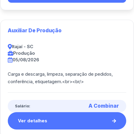
Auxiliar De Produção
Itajaí - SC
Produção
05/08/2026
Carga e descarga, limpeza, separação de pedidos,
conferência, etiquetagem.<br><br/>
A Combinar
Salário:
Ver detalhes