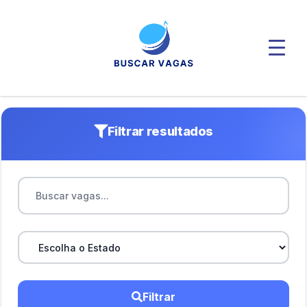
Filtrar resultados
Filtrar