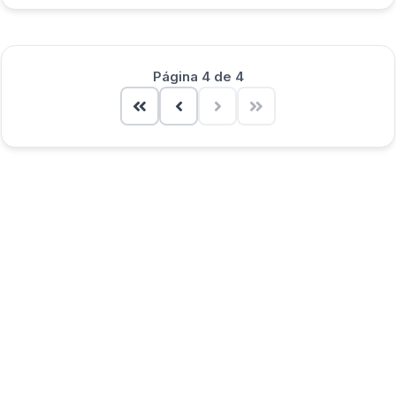
Página 4 de 4