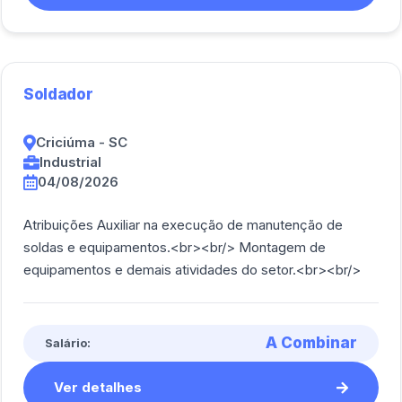
Soldador
Criciúma - SC
Industrial
04/08/2026
Atribuições Auxiliar na execução de manutenção de
soldas e equipamentos.<br><br/> Montagem de
equipamentos e demais atividades do setor.<br><br/>
A Combinar
Salário:
Ver detalhes