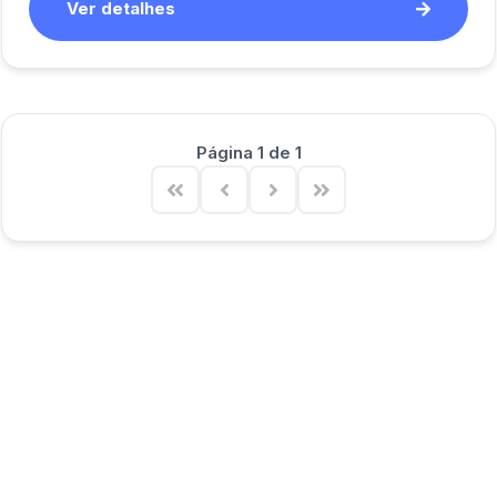
Ver detalhes
Página 1 de 1