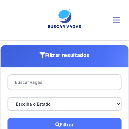
Filtrar resultados
Filtrar