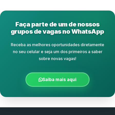
Faça parte de um de nossos
grupos de vagas no WhatsApp
Receba as melhores oportunidades diretamente
no seu celular e seja um dos primeiros a saber
sobre novas vagas!
Saiba mais aqui