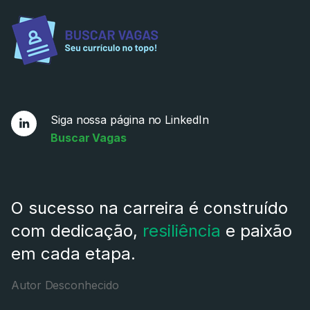
Siga nossa página no LinkedIn
Buscar Vagas
O sucesso na carreira é construído
com dedicação,
resiliência
e paixão
em cada etapa.
Autor Desconhecido