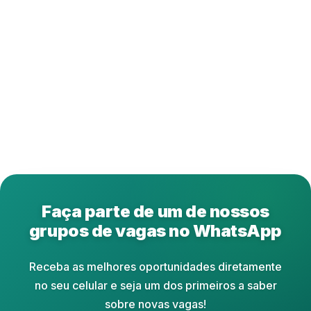
Faça parte de um de nossos
grupos de vagas no WhatsApp
Receba as melhores oportunidades diretamente
no seu celular e seja um dos primeiros a saber
sobre novas vagas!