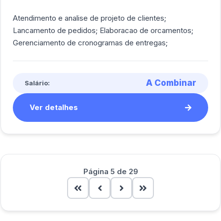
Atendimento e analise de projeto de clientes;
Lancamento de pedidos; Elaboracao de orcamentos;
Gerenciamento de cronogramas de entregas;
A Combinar
Salário:
Ver detalhes
Página 5 de 29