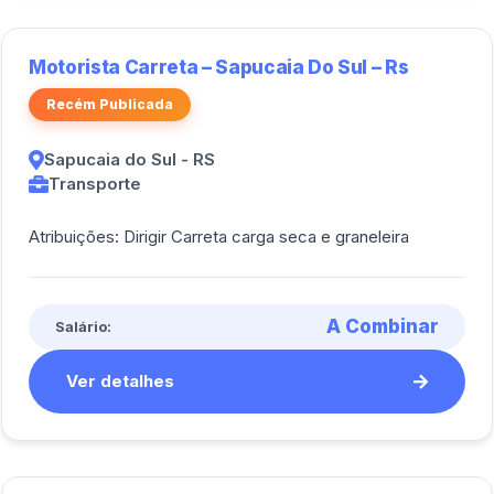
Motorista Carreta – Sapucaia Do Sul – Rs
Recém Publicada
Sapucaia do Sul - RS
Transporte
Atribuições: Dirigir Carreta carga seca e graneleira
A Combinar
Salário:
Ver detalhes