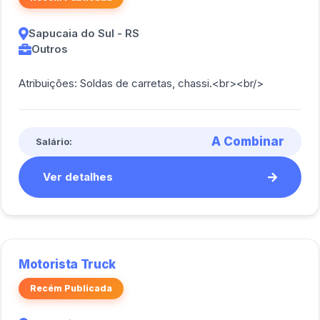
Sapucaia do Sul - RS
Outros
Atribuições: Soldas de carretas, chassi.<br><br/>
A Combinar
Salário:
Ver detalhes
Motorista Truck
Recém Publicada