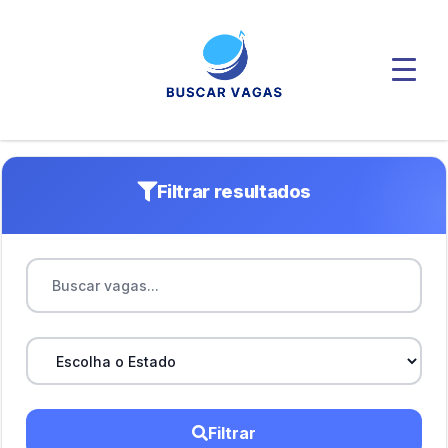
Filtrar resultados
Filtrar