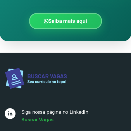
Saiba mais aqui
Siga nossa página no LinkedIn
Buscar Vagas