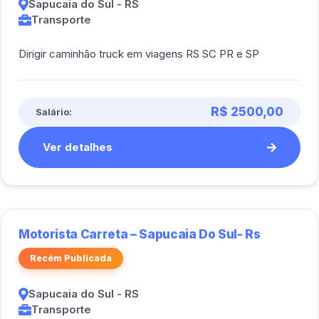
Sapucaia do Sul - RS
Transporte
Dirigir caminhão truck em viagens RS SC PR e SP
R$ 2500,00
Salário:
Ver detalhes
Motorista Carreta – Sapucaia Do Sul- Rs
Recém Publicada
Sapucaia do Sul - RS
Transporte