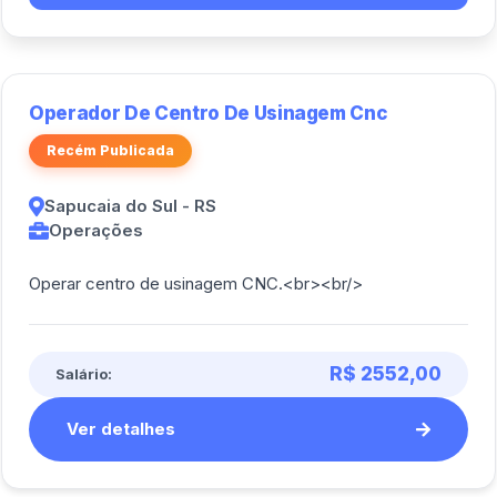
Operador De Centro De Usinagem Cnc
Recém Publicada
Sapucaia do Sul - RS
Operações
Operar centro de usinagem CNC.<br><br/>
R$ 2552,00
Salário:
Ver detalhes