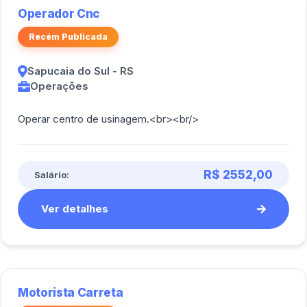
Operador Cnc
Recém Publicada
Sapucaia do Sul - RS
Operações
Operar centro de usinagem.<br><br/>
R$ 2552,00
Salário:
Ver detalhes
Motorista Carreta