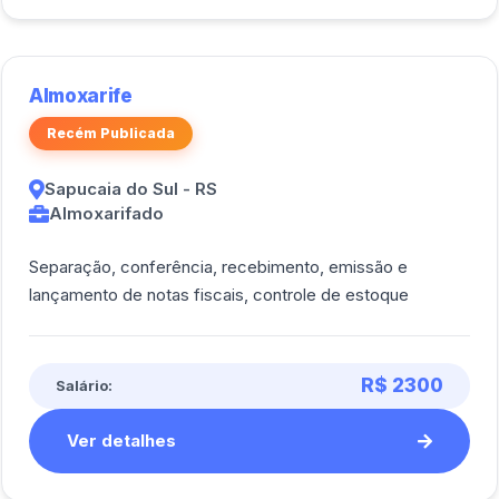
Almoxarife
Recém Publicada
Sapucaia do Sul - RS
Almoxarifado
Separação, conferência, recebimento, emissão e
lançamento de notas fiscais, controle de estoque
R$ 2300
Salário:
Ver detalhes