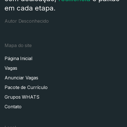
em cada etapa.
Autor Desconhecido
Mapa do site
Página Inicial
Vagas
Anunciar Vagas
Pacote de Currículo
Grupos WHATS
Contato