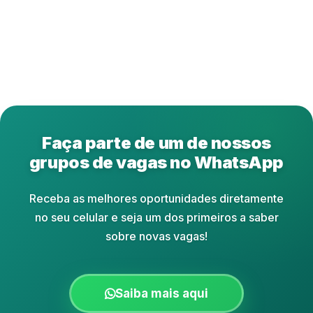
Faça parte de um de nossos
grupos de vagas no WhatsApp
Receba as melhores oportunidades diretamente
no seu celular e seja um dos primeiros a saber
sobre novas vagas!
Saiba mais aqui