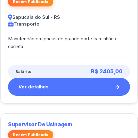
Recém Publicada
Sapucaia do Sul - RS
Transporte
Manutenção em pneus de grande porte caminhão e
carreta
R$ 2405,00
Salário:
Ver detalhes
Supervisor De Usinagem
Recém Publicada