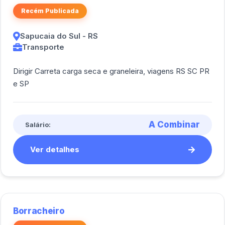
Recém Publicada
Sapucaia do Sul - RS
Transporte
Dirigir Carreta carga seca e graneleira, viagens RS SC PR
e SP
A Combinar
Salário:
Ver detalhes
Borracheiro