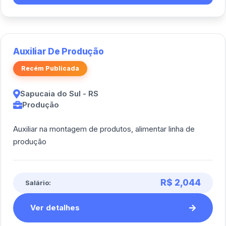
Auxiliar De Produção
Recém Publicada
Sapucaia do Sul - RS
Produção
Auxiliar na montagem de produtos, alimentar linha de
produção
R$ 2,044
Salário:
Ver detalhes