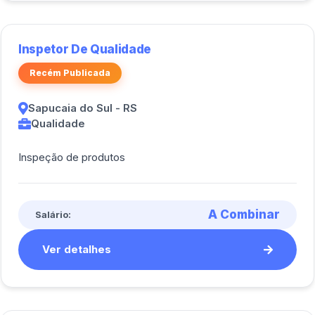
Inspetor De Qualidade
Recém Publicada
Sapucaia do Sul - RS
Qualidade
Inspeção de produtos
A Combinar
Salário:
Ver detalhes