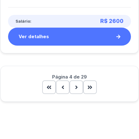
R$ 2600
Salário:
Ver detalhes
Página 4 de 29