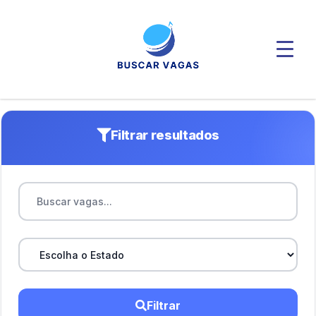
Filtrar resultados
Filtrar