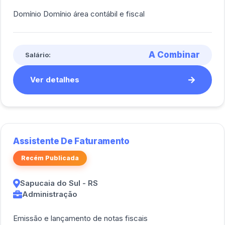
Domínio Domínio área contábil e fiscal
A Combinar
Salário:
Ver detalhes
Assistente De Faturamento
Recém Publicada
Sapucaia do Sul - RS
Administração
Emissão e lançamento de notas fiscais