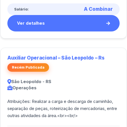
A Combinar
Salário:
Ver detalhes
Auxiliar Operacional – São Leopoldo – Rs
Recém Publicada
São Leopoldo - RS
Operações
Atribuições: Realizar a carga e descarga de caminhão,
separação de peças, roteirização de mercadorias, entre
outras atividades da área.<br><br/>