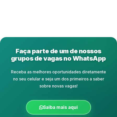
Faça parte de um de nossos
grupos de vagas no WhatsApp
Receba as melhores oportunidades diretamente
no seu celular e seja um dos primeiros a saber
sobre novas vagas!
Saiba mais aqui