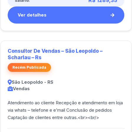
R$ 1289,35
Salário:
Ver detalhes
Consultor De Vendas – São Leopoldo –
Scharlau – Rs
Recém Publicada
São Leopoldo - RS
Vendas
Atendimento ao cliente Recepção e atendimento em loja
via whats – telefone e e’mail Conclusão de pedidos
Captação de clientes entre outras.<br><br/>