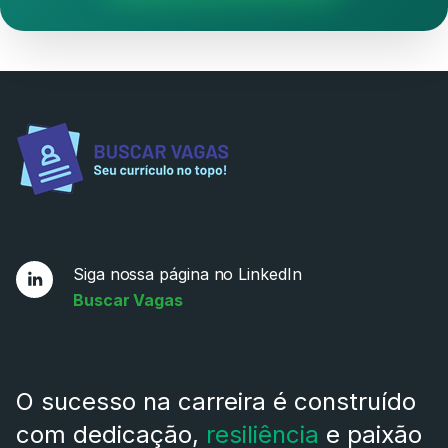
Siga nossa página no LinkedIn
Buscar Vagas
O sucesso na carreira é construído
com dedicação,
resiliência
e paixão