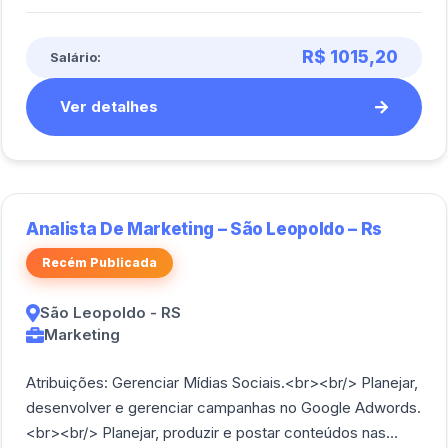
R$ 1015,20
Salário:
Ver detalhes
Analista De Marketing – São Leopoldo – Rs
Recém Publicada
São Leopoldo - RS
Marketing
Atribuições: Gerenciar Mídias Sociais.<br><br/> Planejar,
desenvolver e gerenciar campanhas no Google Adwords.
<br><br/> Planejar, produzir e postar conteúdos nas