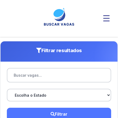
Filtrar resultados
Filtrar