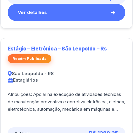
Ver detalhes
Estágio – Eletrônica – São Leopoldo – Rs
Recém Publicada
São Leopoldo - RS
Estagiários
Atribuições: Apoiar na execução de atividades técnicas
de manutenção preventiva e corretiva eletrônica, elétrica,
eletrotécnica, automação, mecânica em máquinas e
equipamentos.<br><br/>