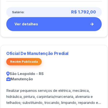
R$ 1.792,00
Salário:
Ver detalhes
Oficial De Manutenção Predial
Recém Publicada
São Leopoldo - RS
Manutenção
Realizar pequenos serviços de elétrica, mecânica,
hidráulica, pintura, carpintaria/marcenaria, alvenaria e
telhados; substituindo, trocando, limpando, reparando e