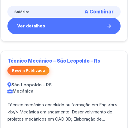
A Combinar
Salário:
Ver detalhes
Técnico Mecânico – São Leopoldo – Rs
Recém Publicada
São Leopoldo - RS
Mecânica
Técnico mecânico concluído ou formação em Eng.<br>
<br/> Mecânica em andamento; Desenvolvimento de
projetos mecânicos em CAD 3D; Elaboração de
documentos técnicos, manuais, procedimentos.<br>