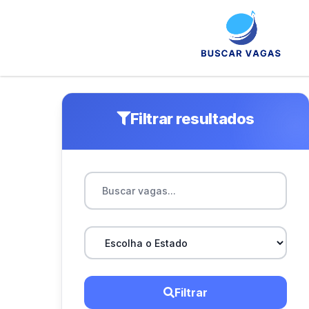
Filtrar resultados
Filtrar