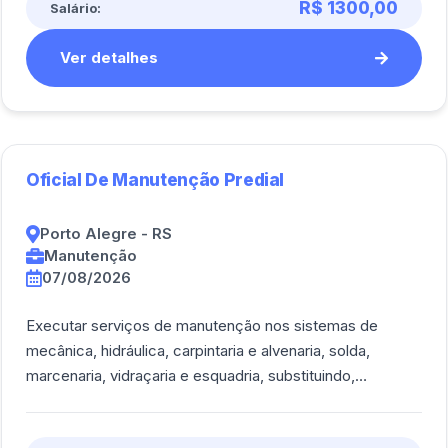
R$ 1300,00
Salário:
Ver detalhes
Oficial De Manutenção Predial
Porto Alegre - RS
Manutenção
07/08/2026
Executar serviços de manutenção nos sistemas de
mecânica, hidráulica, carpintaria e alvenaria, solda,
marcenaria, vidraçaria e esquadria, substituindo,
trocando, limpando, reparando e instalando [...]