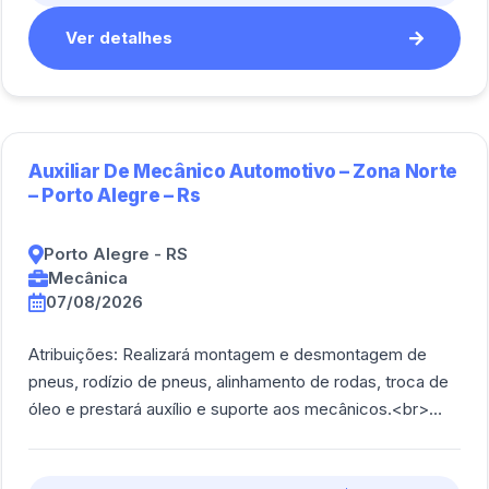
Ver detalhes
Auxiliar De Mecânico Automotivo – Zona Norte
– Porto Alegre – Rs
Porto Alegre - RS
Mecânica
07/08/2026
Atribuições: Realizará montagem e desmontagem de
pneus, rodízio de pneus, alinhamento de rodas, troca de
óleo e prestará auxílio e suporte aos mecânicos.<br>
<br/>