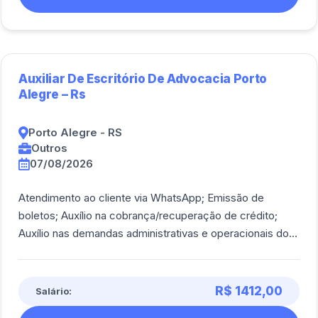
Auxiliar De Escritório De Advocacia Porto
Alegre – Rs
Porto Alegre - RS
Outros
07/08/2026
Atendimento ao cliente via WhatsApp; Emissão de
boletos; Auxílio na cobrança/recuperação de crédito;
Auxílio nas demandas administrativas e operacionais do
escritório.<br><br/>
R$ 1412,00
Salário: