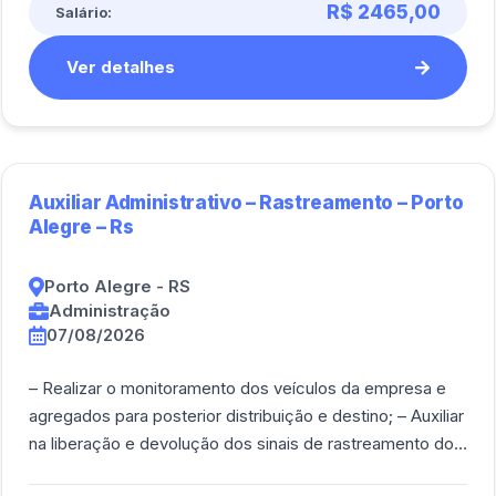
R$ 2465,00
Salário:
Ver detalhes
Auxiliar Administrativo – Rastreamento – Porto
Alegre – Rs
Porto Alegre - RS
Administração
07/08/2026
– Realizar o monitoramento dos veículos da empresa e
agregados para posterior distribuição e destino; – Auxiliar
na liberação e devolução dos sinais de rastreamento dos
veículos da empresa para [...]