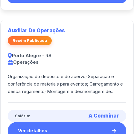
Auxiliar De Operações
Recém Publicada
Porto Alegre - RS
Operações
Organização do depósito e do acervo; Separação e
conferência de materiais para eventos; Carregamento e
descarregamento; Montagem e desmontagem de
eventos; Movimentação, limpeza e organização de [...]
A Combinar
Salário:
Ver detalhes