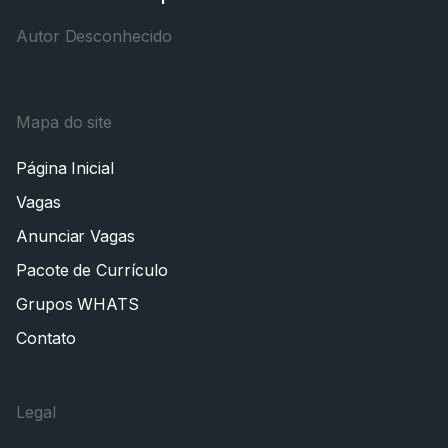
Autor Desconhecido
Mapa do site
Página Inicial
Vagas
Anunciar Vagas
Pacote de Currículo
Grupos WHATS
Contato
Legal