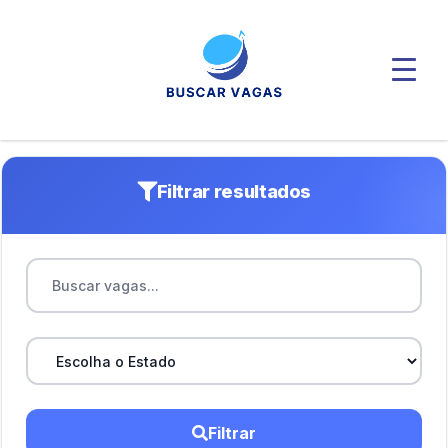
Filtrar resultados
Filtrar