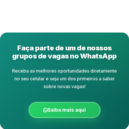
Faça parte de um de nossos
grupos de vagas no WhatsApp
Receba as melhores oportunidades diretamente
no seu celular e seja um dos primeiros a saber
sobre novas vagas!
Saiba mais aqui