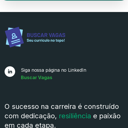
Siga nossa página no LinkedIn
Buscar Vagas
O sucesso na carreira é construído
com dedicação,
resiliência
e paixão
em cada etapa.