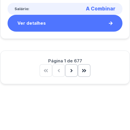
A Combinar
Salário:
Ver detalhes
Página 1 de 677