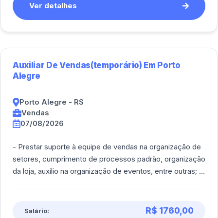
Ver detalhes
Auxiliar De Vendas(temporário) Em Porto
Alegre
Porto Alegre - RS
Vendas
07/08/2026
- Prestar suporte à equipe de vendas na organização de
setores, cumprimento de processos padrão, organização
da loja, auxílio na organização de eventos, entre outras; -
Auxiliar na organização [...]
R$ 1760,00
Salário: