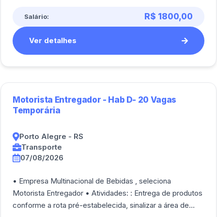
R$ 1800,00
Salário:
Ver detalhes
Motorista Entregador - Hab D- 20 Vagas
Temporária
Porto Alegre - RS
Transporte
07/08/2026
• Empresa Multinacional de Bebidas , seleciona
Motorista Entregador • Atividades: : Entrega de produtos
conforme a rota pré-estabelecida, sinalizar a área de