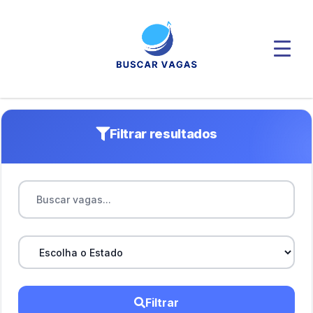
Filtrar resultados
Filtrar