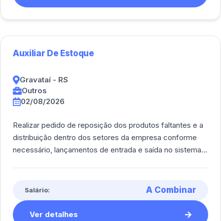
Auxiliar De Estoque
Gravataí - RS
Outros
02/08/2026
Realizar pedido de reposição dos produtos faltantes e a
distribuição dentro dos setores da empresa conforme
necessário, lançamentos de entrada e saída no sistema e
emissão de notas fiscais; Rea [...]
A Combinar
Salário:
Ver detalhes