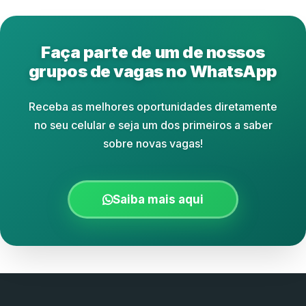
Faça parte de um de nossos
grupos de vagas no WhatsApp
Receba as melhores oportunidades diretamente
no seu celular e seja um dos primeiros a saber
sobre novas vagas!
Saiba mais aqui