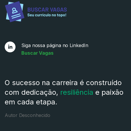
Siga nossa página no LinkedIn
Buscar Vagas
O sucesso na carreira é construído
com dedicação,
resiliência
e paixão
em cada etapa.
Autor Desconhecido