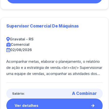
Supervisor Comercial De Máquinas
Gravataí - RS
Comercial
02/08/2026
Acompanhar metas, elaborar o planejamento, o relatório
de ação e a estratégia de venda.<br><br/> Supervisionar
uma equipe de vendas, acompanhar as atividades dos
vendedores, entre demais rotina [...]
A Combinar
Salário:
Ver detalhes