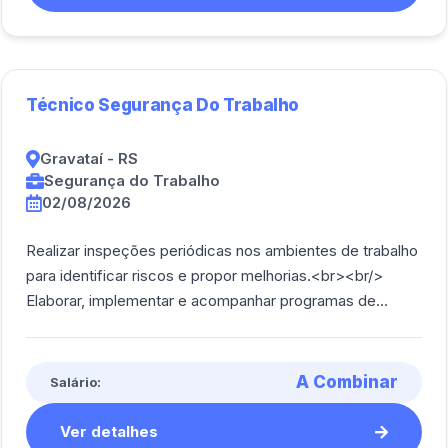
Técnico Segurança Do Trabalho
Gravataí - RS
Segurança do Trabalho
02/08/2026
Realizar inspeções periódicas nos ambientes de trabalho
para identificar riscos e propor melhorias.<br><br/>
Elaborar, implementar e acompanhar programas de
segurança, como treinamentos, campan [...]
A Combinar
Salário:
Ver detalhes