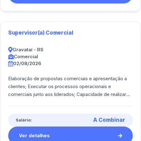
Supervisor(a) Comercial
Gravataí - RS
Comercial
02/08/2026
Elaboração de propostas comerciais e apresentação a
clientes; Executar os processos operacionais e
comerciais junto aos liderados; Capacidade de realizar
análise de mercado e mapear oportunida [...]
A Combinar
Salário:
Ver detalhes