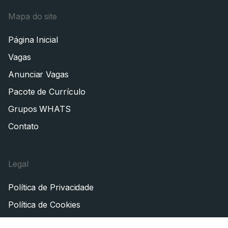
Mapa do site
Página Inicial
Vagas
Anunciar Vagas
Pacote de Currículo
Grupos WHATS
Contato
Legal
Política de Privacidade
Política de Cookies