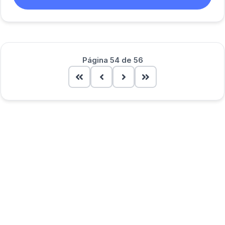
Página 54 de 56