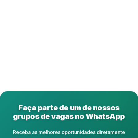
Faça parte de um de nossos
grupos de vagas no WhatsApp
Receba as melhores oportunidades diretamente