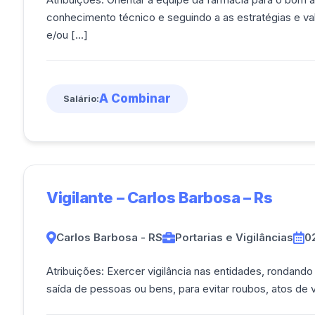
conhecimento técnico e seguindo a as estratégias e v
e/ou [...]
A Combinar
Salário:
Vigilante – Carlos Barbosa – Rs
Carlos Barbosa - RS
Portarias e Vigilâncias
0
Atribuições: Exercer vigilância nas entidades, rondan