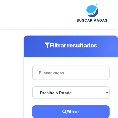
Filtrar resultados
Filtrar