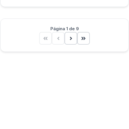
Página 1 de 9