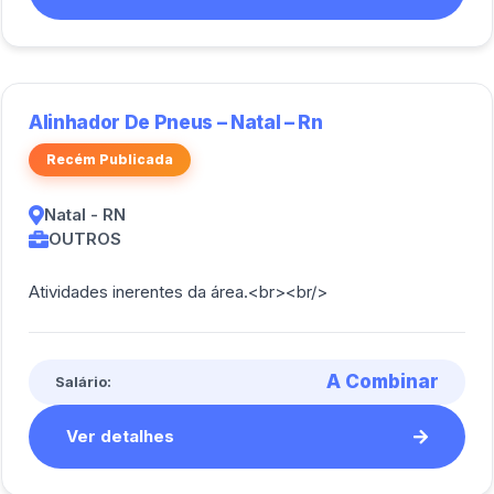
Alinhador De Pneus – Natal – Rn
Recém Publicada
Natal - RN
OUTROS
Atividades inerentes da área.<br><br/>
A Combinar
Salário:
Ver detalhes