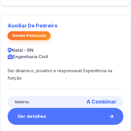
Auxiliar De Pedreiro
Recém Publicada
Natal - RN
Engenharia Civil
Ser dinamico, proativo e responsavel Experiência na
função
A Combinar
Salário:
Ver detalhes