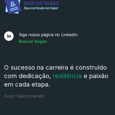
Siga nossa página no LinkedIn
Buscar Vagas
O sucesso na carreira é construído
com dedicação,
resiliência
e paixão
em cada etapa.
Autor Desconhecido