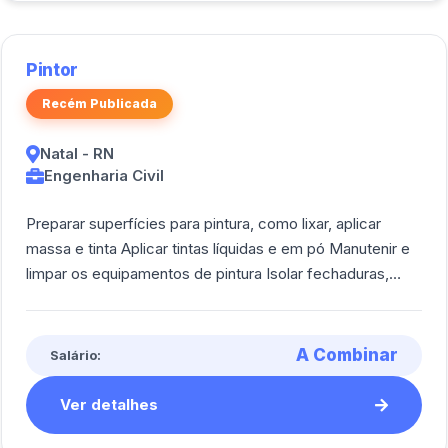
Pintor
Recém Publicada
Natal - RN
Engenharia Civil
Preparar superfícies para pintura, como lixar, aplicar
massa e tinta Aplicar tintas líquidas e em pó Manutenir e
limpar os equipamentos de pintura Isolar fechaduras,
caixas de tomadas e pisos [...]
A Combinar
Salário:
Ver detalhes