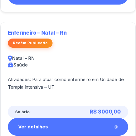
Enfermeiro – Natal – Rn
Recém Publicada
Natal - RN
Saúde
Atividades: Para atuar como enfermeiro em Unidade de
Terapia Intensiva – UTI
R$ 3000,00
Salário:
Ver detalhes