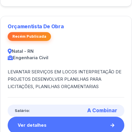
Orçamentista De Obra
Recém Publicada
Natal - RN
Engenharia Civil
LEVANTAR SERVIÇOS EM LOCOS INTERPRETAÇÃO DE
PROJETOS DESENVOLVER PLANILHAS PARA
LICITAÇÕES, PLANILHAS ORÇAMENTARIAS
A Combinar
Salário:
Ver detalhes