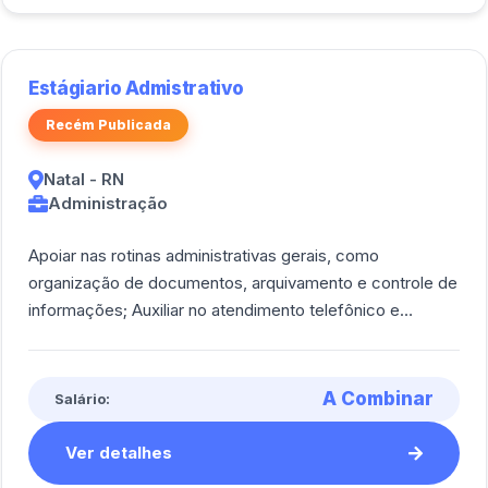
Estágiario Admistrativo
Recém Publicada
Natal - RN
Administração
Apoiar nas rotinas administrativas gerais, como
organização de documentos, arquivamento e controle de
informações; Auxiliar no atendimento telefônico e
recepção de clientes e fornecedores; Ela [...]
A Combinar
Salário:
Ver detalhes