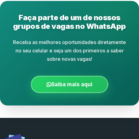
Faça parte de um de nossos
grupos de vagas no WhatsApp
Receba as melhores oportunidades diretamente
no seu celular e seja um dos primeiros a saber
sobre novas vagas!
Saiba mais aqui