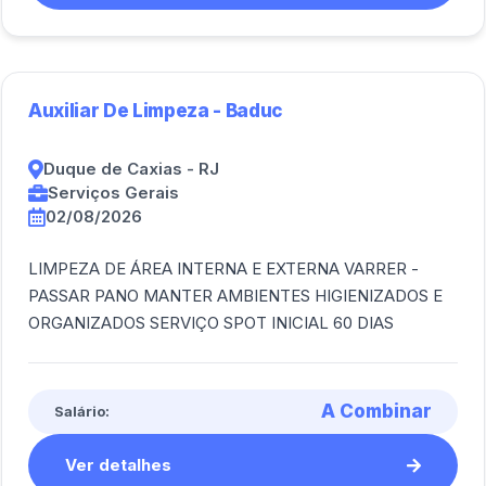
Auxiliar De Limpeza - Baduc
Duque de Caxias - RJ
Serviços Gerais
02/08/2026
LIMPEZA DE ÁREA INTERNA E EXTERNA VARRER -
PASSAR PANO MANTER AMBIENTES HIGIENIZADOS E
ORGANIZADOS SERVIÇO SPOT INICIAL 60 DIAS
A Combinar
Salário:
Ver detalhes