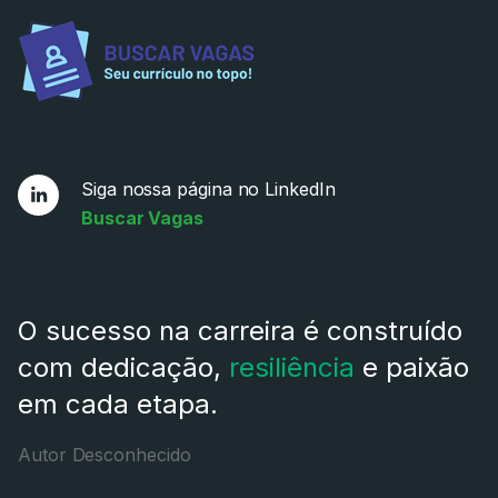
Siga nossa página no LinkedIn
Buscar Vagas
O sucesso na carreira é construído
com dedicação,
resiliência
e paixão
em cada etapa.
Autor Desconhecido