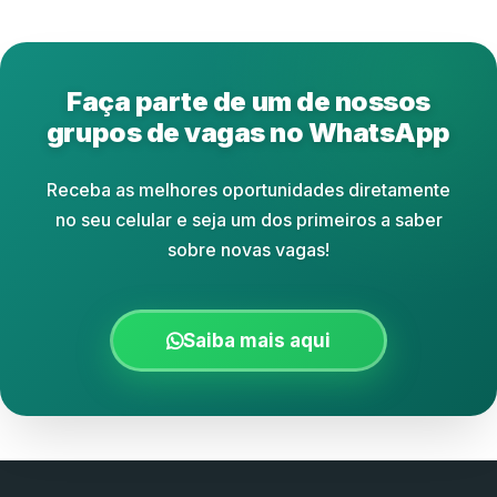
Faça parte de um de nossos
grupos de vagas no WhatsApp
Receba as melhores oportunidades diretamente
no seu celular e seja um dos primeiros a saber
sobre novas vagas!
Saiba mais aqui