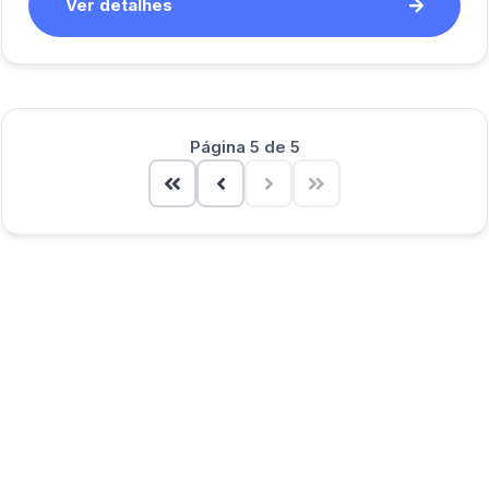
Ver detalhes
Página 5 de 5