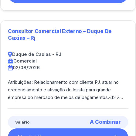
Consultor Comercial Externo – Duque De
Caxias – Rj
Duque de Caxias - RJ
Comercial
02/08/2026
Atribuições: Relacionamento com cliente PJ, atuar no
credenciamento e ativação de lojista para grande
empresa do mercado de meios de pagamentos.<br>
<br/>
A Combinar
Salário: