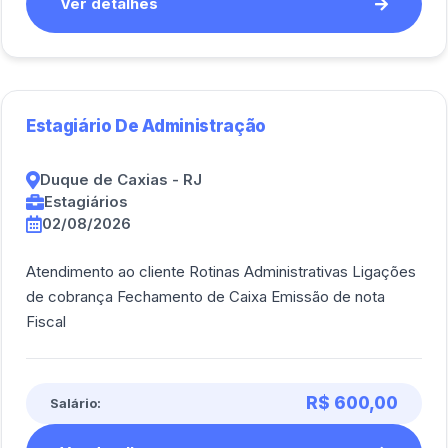
Ver detalhes
Estagiário De Administração
Duque de Caxias - RJ
Estagiários
02/08/2026
Atendimento ao cliente Rotinas Administrativas Ligações
de cobrança Fechamento de Caixa Emissão de nota
Fiscal
R$ 600,00
Salário: