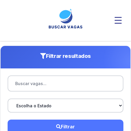
Filtrar resultados
Filtrar