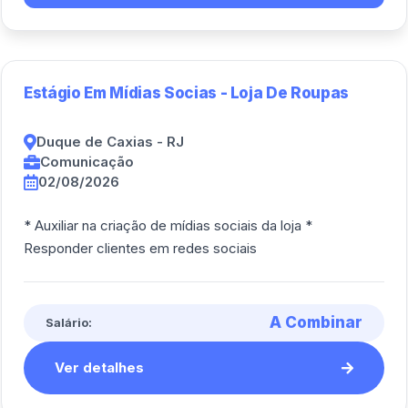
Estágio Em Mídias Socias - Loja De Roupas
Duque de Caxias - RJ
Comunicação
02/08/2026
* Auxiliar na criação de mídias sociais da loja *
Responder clientes em redes sociais
A Combinar
Salário:
Ver detalhes