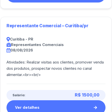
Representante Comercial – Curitiba/pr
Curitiba - PR
Representantes Comerciais
08/08/2026
Atividades: Realizar visitas aos clientes, promover venda
dos produtos, prospectar novos clientes no canal
alimentar.<br><br/>
R$ 1500,00
Salário:
Ver detalhes