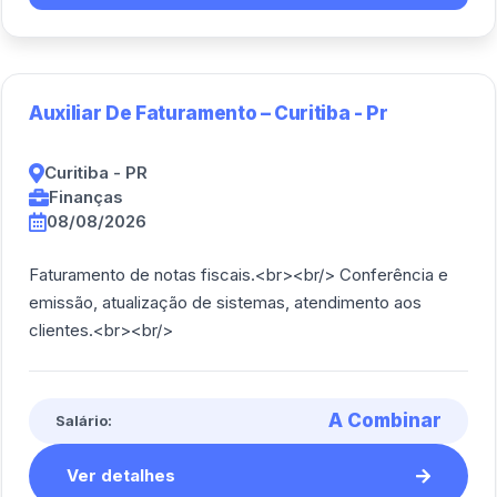
Auxiliar De Faturamento – Curitiba - Pr
Curitiba - PR
Finanças
08/08/2026
Faturamento de notas fiscais.<br><br/> Conferência e
emissão, atualização de sistemas, atendimento aos
clientes.<br><br/>
A Combinar
Salário:
Ver detalhes