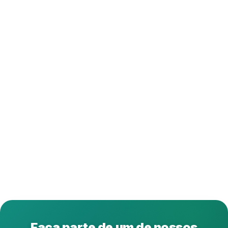
Faça parte de um de nossos