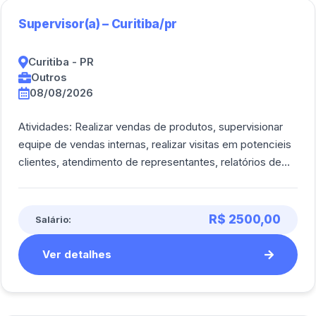
Supervisor(a) – Curitiba/pr
Curitiba - PR
Outros
08/08/2026
Atividades: Realizar vendas de produtos, supervisionar
equipe de vendas internas, realizar visitas em potencieis
clientes, atendimento de representantes, relatórios de
acompanhamento e desempen [...]
R$ 2500,00
Salário:
Ver detalhes