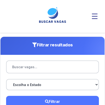
Filtrar resultados
Filtrar