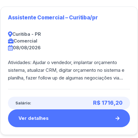
Assistente Comercial – Curitiba/pr
Curitiba - PR
Comercial
08/08/2026
Atividades: Ajudar o vendedor, implantar orçamento
sistema, atualizar CRM, digitar orçamento no sistema e
planilha, fazer follow up de algumas negociações via
Telefone.<br><br/>
R$ 1716,20
Salário:
Ver detalhes