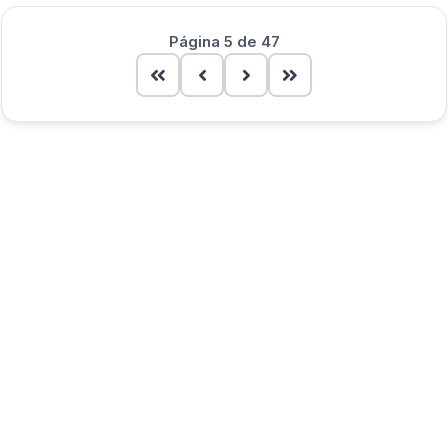
Página 5 de 47