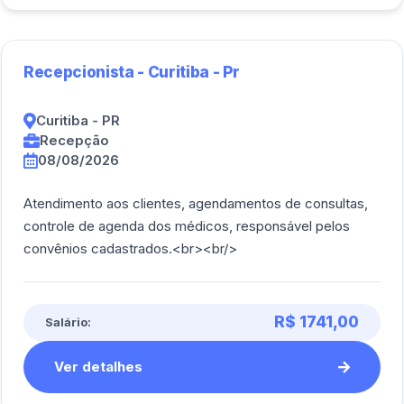
Recepcionista - Curitiba - Pr
Curitiba - PR
Recepção
08/08/2026
Atendimento aos clientes, agendamentos de consultas,
controle de agenda dos médicos, responsável pelos
convênios cadastrados.<br><br/>
R$ 1741,00
Salário:
Ver detalhes