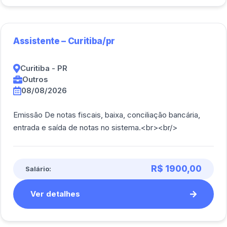
Assistente – Curitiba/pr
Curitiba - PR
Outros
08/08/2026
Emissão De notas fiscais, baixa, conciliação bancária,
entrada e saída de notas no sistema.<br><br/>
R$ 1900,00
Salário:
Ver detalhes