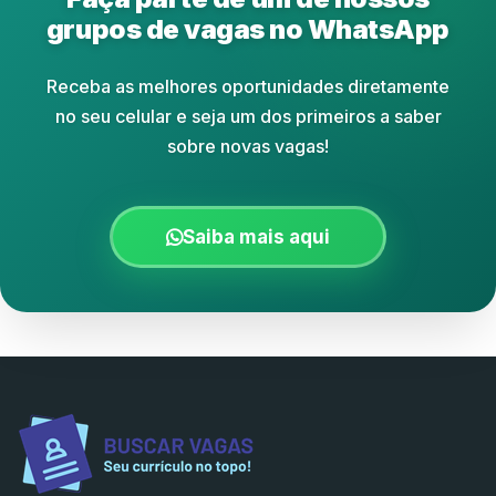
grupos de vagas no WhatsApp
Receba as melhores oportunidades diretamente
no seu celular e seja um dos primeiros a saber
sobre novas vagas!
Saiba mais aqui