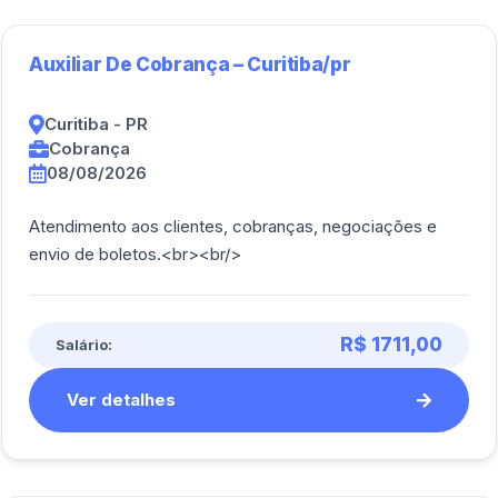
Auxiliar De Cobrança – Curitiba/pr
Curitiba - PR
Cobrança
08/08/2026
Atendimento aos clientes, cobranças, negociações e
envio de boletos.<br><br/>
R$ 1711,00
Salário:
Ver detalhes