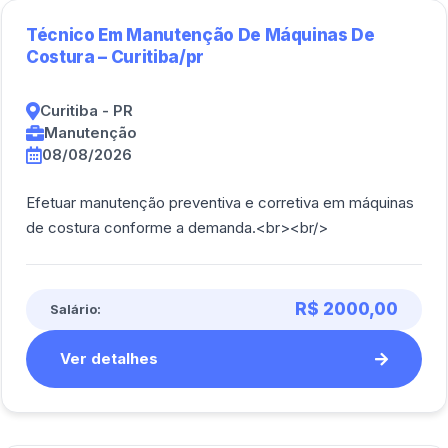
Técnico Em Manutenção De Máquinas De
Costura – Curitiba/pr
Curitiba - PR
Manutenção
08/08/2026
Efetuar manutenção preventiva e corretiva em máquinas
de costura conforme a demanda.<br><br/>
R$ 2000,00
Salário:
Ver detalhes