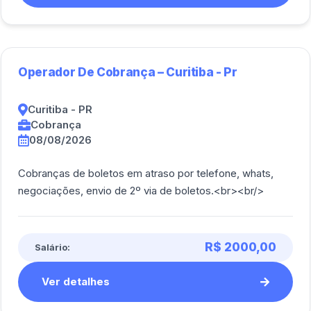
Operador De Cobrança – Curitiba - Pr
Curitiba - PR
Cobrança
08/08/2026
Cobranças de boletos em atraso por telefone, whats,
negociações, envio de 2º via de boletos.<br><br/>
R$ 2000,00
Salário:
Ver detalhes