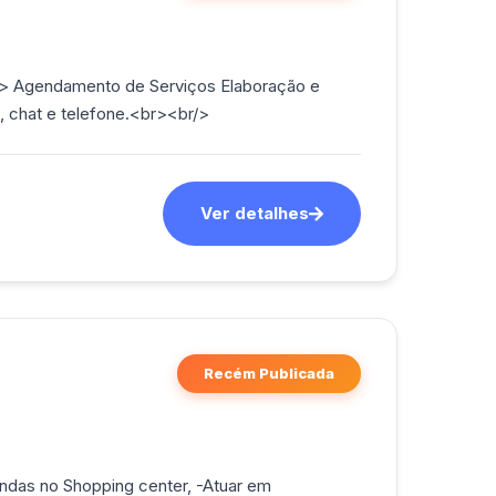
/> Agendamento de Serviços Elaboração e
, chat e telefone.<br><br/>
Ver detalhes
Recém Publicada
ndas no Shopping center, -Atuar em