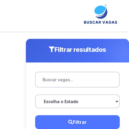
Filtrar resultados
Filtrar