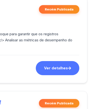
Recém Publicada
oque para garantir que os registros
r/> Analisar as métricas de desempenho do
Ver detalhes
f
Recém Publicada