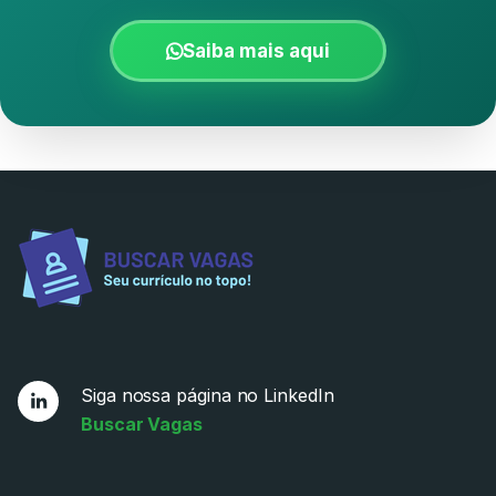
Saiba mais aqui
Siga nossa página no LinkedIn
Buscar Vagas