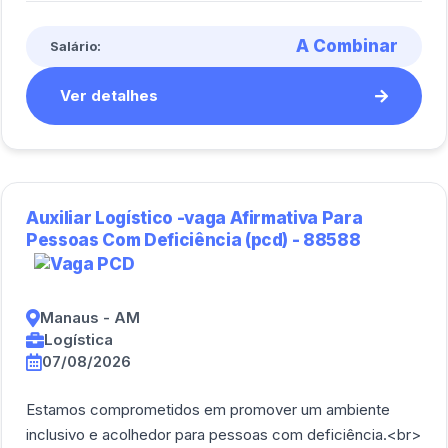
A Combinar
Salário:
Ver detalhes
Auxiliar Logístico -vaga Afirmativa Para
Pessoas Com Deficiência (pcd) - 88588
Manaus - AM
Logística
07/08/2026
Estamos comprometidos em promover um ambiente
inclusivo e acolhedor para pessoas com deficiência.<br>