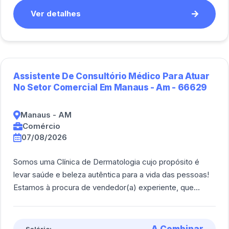
Ver detalhes
Assistente De Consultório Médico Para Atuar
No Setor Comercial Em Manaus - Am - 66629
Manaus - AM
Comércio
07/08/2026
Somos uma Clínica de Dermatologia cujo propósito é
levar saúde e beleza autêntica para a vida das pessoas!
Estamos à procura de vendedor(a) experiente, que
consiga aliar versatilidade e eficiênc [...]