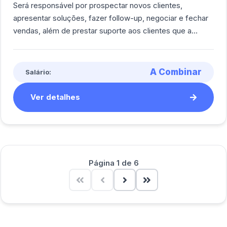
Será responsável por prospectar novos clientes,
apresentar soluções, fazer follow-up, negociar e fechar
vendas, além de prestar suporte aos clientes que a
empresa já possui.<br><br/>
A Combinar
Salário:
Ver detalhes
Página 1 de 6