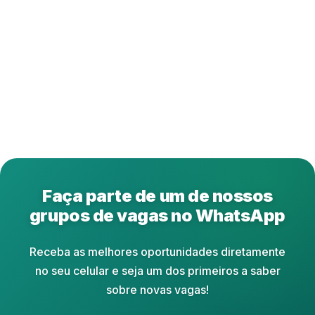
Faça parte de um de nossos
grupos de vagas no WhatsApp
Receba as melhores oportunidades diretamente
no seu celular e seja um dos primeiros a saber
sobre novas vagas!