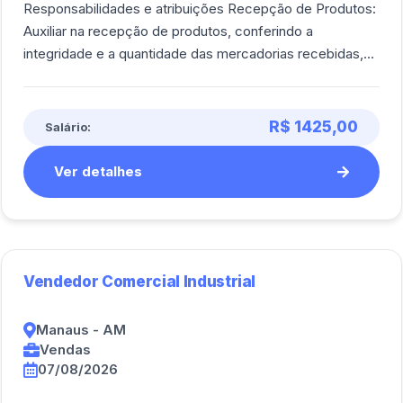
Responsabilidades e atribuições Recepção de Produtos:
Auxiliar na recepção de produtos, conferindo a
integridade e a quantidade das mercadorias recebidas,
conforme notas fiscais e pedidos; Arm [...]
R$ 1425,00
Salário:
Ver detalhes
Vendedor Comercial Industrial
Manaus - AM
Vendas
07/08/2026