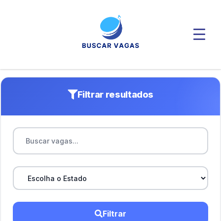
Filtrar resultados
Filtrar