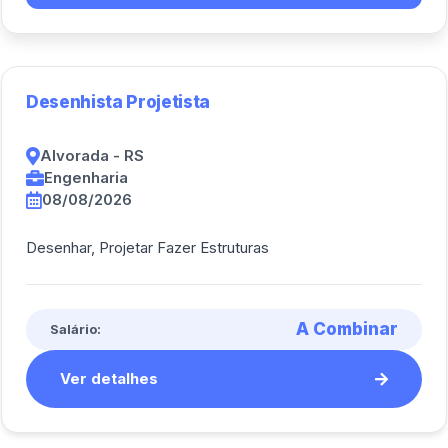
Desenhista Projetista
Alvorada - RS
Engenharia
08/08/2026
Desenhar, Projetar Fazer Estruturas
A Combinar
Salário:
Ver detalhes