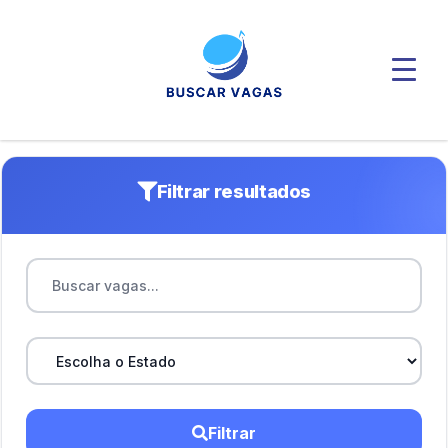
Filtrar resultados
Filtrar