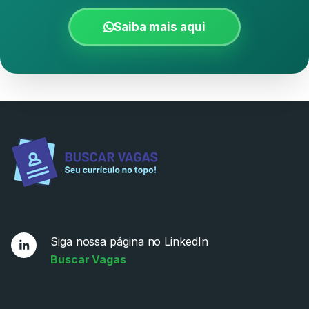
Saiba mais aqui
Siga nossa página no LinkedIn
Buscar Vagas