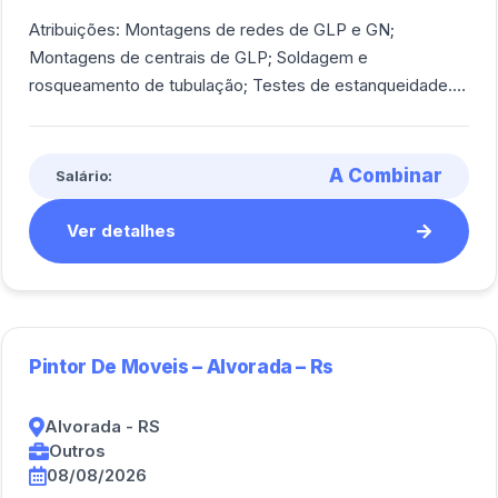
Atribuições: Montagens de redes de GLP e GN;
Montagens de centrais de GLP; Soldagem e
rosqueamento de tubulação; Testes de estanqueidade.
<br><br/>
A Combinar
Salário:
Ver detalhes
Pintor De Moveis – Alvorada – Rs
Alvorada - RS
Outros
08/08/2026