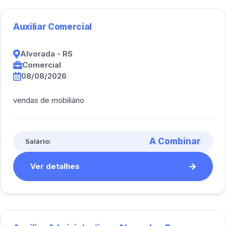
Auxiliar Comercial
Alvorada - RS
Comercial
08/08/2026
vendas de mobiliário
A Combinar
Salário:
Ver detalhes