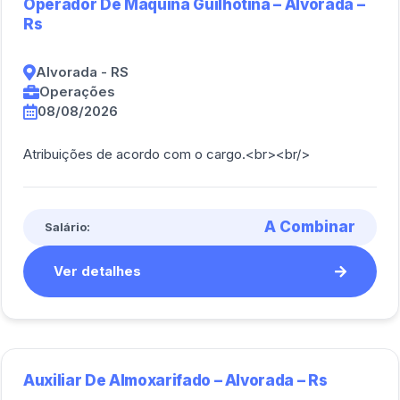
Operador De Máquina Guilhotina – Alvorada –
Rs
Alvorada - RS
Operações
08/08/2026
Atribuições de acordo com o cargo.<br><br/>
A Combinar
Salário:
Ver detalhes
Auxiliar De Almoxarifado – Alvorada – Rs