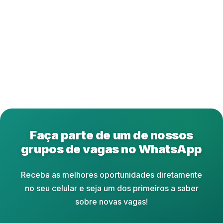
Faça parte de um de nossos
grupos de vagas no WhatsApp
Receba as melhores oportunidades diretamente
no seu celular e seja um dos primeiros a saber
sobre novas vagas!