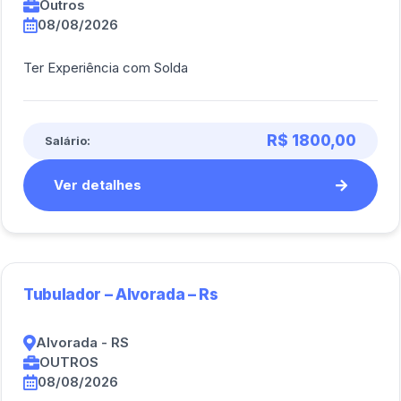
Outros
08/08/2026
Ter Experiência com Solda
R$ 1800,00
Salário:
Ver detalhes
Tubulador – Alvorada – Rs
Alvorada - RS
OUTROS
08/08/2026