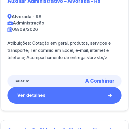
Auxiliar Administrativo – Alvorada – Rs
Alvorada - RS
Administração
08/08/2026
Atribuições: Cotação em geral, produtos, serviços e
transporte; Ter domínio em Excel, e-mail, internet e
telefone; Acompanhamento de entrega.<br><br/>
A Combinar
Salário:
Ver detalhes