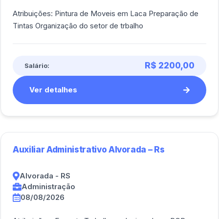
Atribuições: Pintura de Moveis em Laca Preparação de
Tintas Organização do setor de trbalho
R$ 2200,00
Salário:
Ver detalhes
Auxiliar Administrativo Alvorada – Rs
Alvorada - RS
Administração
08/08/2026