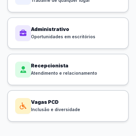
Trabalhe de qualquer lugar
Administrativo
Oportunidades em escritórios
Recepcionista
Atendimento e relacionamento
Vagas PCD
Inclusão e diversidade