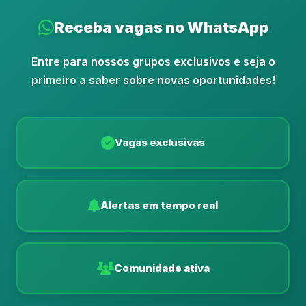
Receba vagas no WhatsApp
Entre para nossos grupos exclusivos e seja o
primeiro a saber sobre novas oportunidades!
Vagas exclusivas
Alertas em tempo real
Comunidade ativa