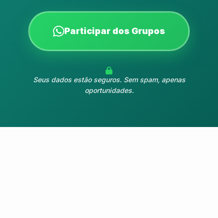
Participar dos Grupos
Seus dados estão seguros. Sem spam, apenas
oportunidades.