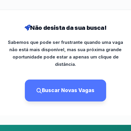
Não desista da sua busca!
Sabemos que pode ser frustrante quando uma vaga
não está mais disponível, mas sua próxima grande
oportunidade pode estar a apenas um clique de
distância.
Buscar Novas Vagas