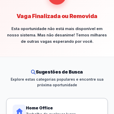
Vaga Finalizada ou Removida
Esta oportunidade não está mais disponível em
nosso sistema. Mas não desanime! Temos milhares
de outras vagas esperando por você.
Sugestões de Busca
Explore estas categorias populares e encontre sua
próxima oportunidade
Home Office