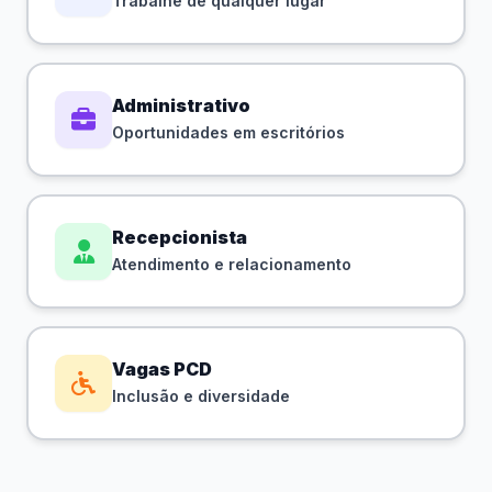
Trabalhe de qualquer lugar
Administrativo
Oportunidades em escritórios
Recepcionista
Atendimento e relacionamento
Vagas PCD
Inclusão e diversidade