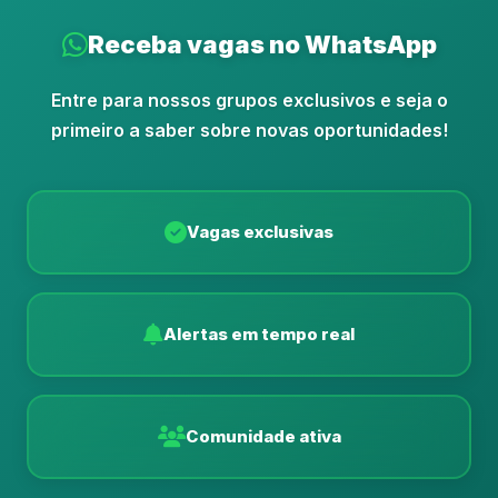
Receba vagas no WhatsApp
Entre para nossos grupos exclusivos e seja o
primeiro a saber sobre novas oportunidades!
Vagas exclusivas
Alertas em tempo real
Comunidade ativa