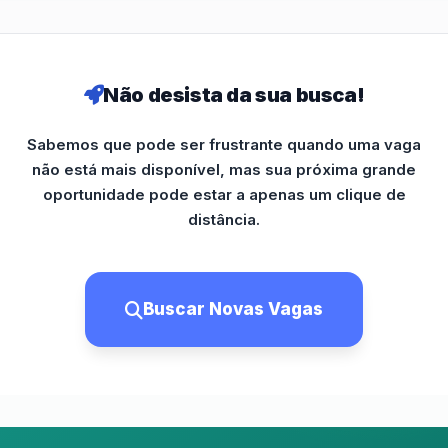
Não desista da sua busca!
Sabemos que pode ser frustrante quando uma vaga
não está mais disponível, mas sua próxima grande
oportunidade pode estar a apenas um clique de
distância.
Buscar Novas Vagas