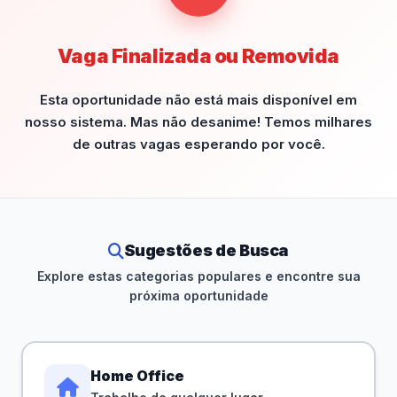
Vaga Finalizada ou Removida
Esta oportunidade não está mais disponível em
nosso sistema. Mas não desanime! Temos milhares
de outras vagas esperando por você.
Sugestões de Busca
Explore estas categorias populares e encontre sua
próxima oportunidade
Home Office