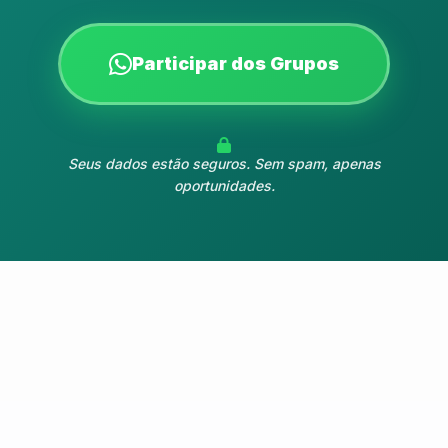
Participar dos Grupos
Seus dados estão seguros. Sem spam, apenas
oportunidades.