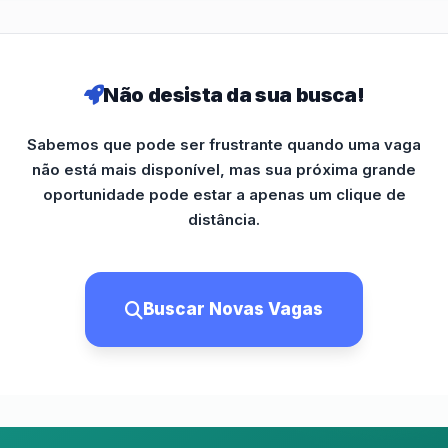
Não desista da sua busca!
Sabemos que pode ser frustrante quando uma vaga
não está mais disponível, mas sua próxima grande
oportunidade pode estar a apenas um clique de
distância.
Buscar Novas Vagas