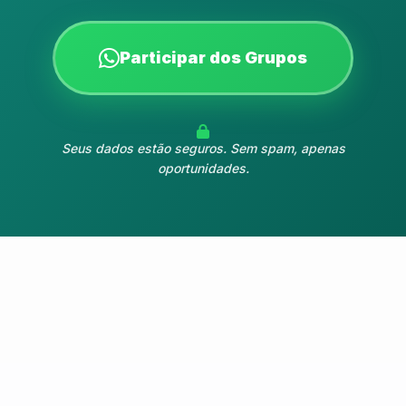
Participar dos Grupos
Seus dados estão seguros. Sem spam, apenas
oportunidades.