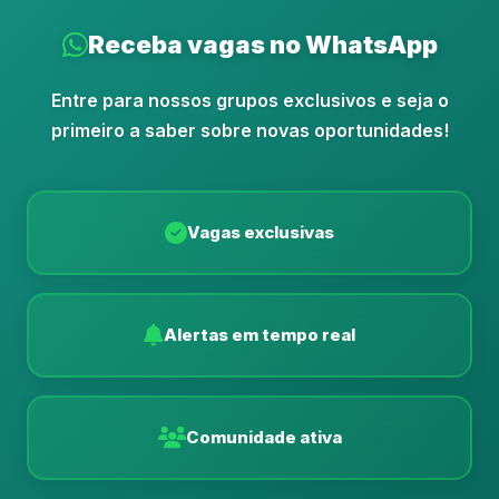
Receba vagas no WhatsApp
Entre para nossos grupos exclusivos e seja o
primeiro a saber sobre novas oportunidades!
Vagas exclusivas
Alertas em tempo real
Comunidade ativa