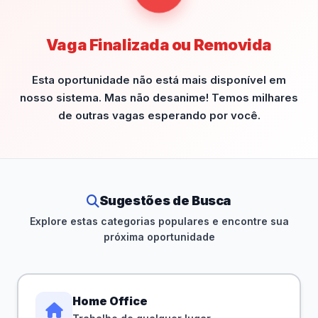
Vaga Finalizada ou Removida
Esta oportunidade não está mais disponível em
nosso sistema. Mas não desanime! Temos milhares
de outras vagas esperando por você.
Sugestões de Busca
Explore estas categorias populares e encontre sua
próxima oportunidade
Home Office