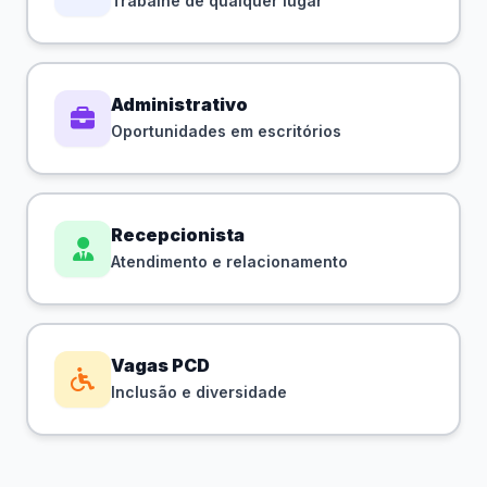
Trabalhe de qualquer lugar
Administrativo
Oportunidades em escritórios
Recepcionista
Atendimento e relacionamento
Vagas PCD
Inclusão e diversidade