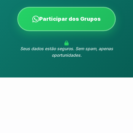
Participar dos Grupos
Seus dados estão seguros. Sem spam, apenas
oportunidades.