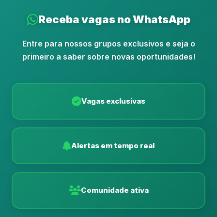
Receba vagas no WhatsApp
Entre para nossos grupos exclusivos e seja o
primeiro a saber sobre novas oportunidades!
Vagas exclusivas
Alertas em tempo real
Comunidade ativa