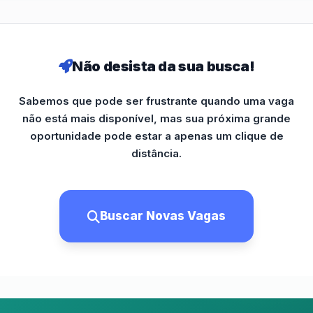
Não desista da sua busca!
Sabemos que pode ser frustrante quando uma vaga
não está mais disponível, mas sua próxima grande
oportunidade pode estar a apenas um clique de
distância.
Buscar Novas Vagas