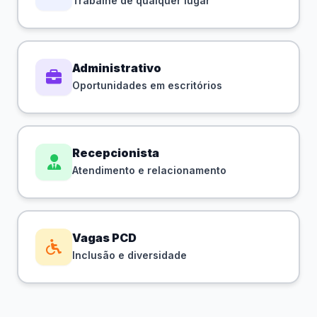
Trabalhe de qualquer lugar
Administrativo
Oportunidades em escritórios
Recepcionista
Atendimento e relacionamento
Vagas PCD
Inclusão e diversidade