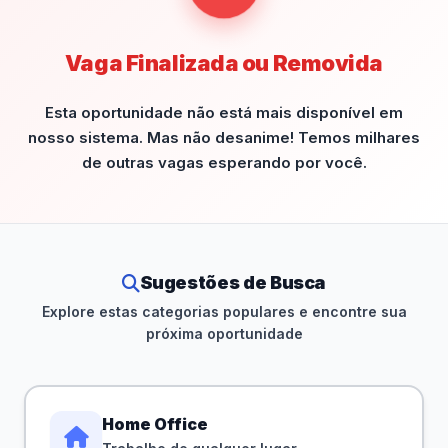
Vaga Finalizada ou Removida
Esta oportunidade não está mais disponível em
nosso sistema. Mas não desanime! Temos milhares
de outras vagas esperando por você.
Sugestões de Busca
Explore estas categorias populares e encontre sua
próxima oportunidade
Home Office