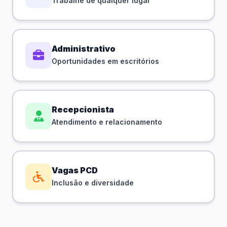
Trabalhe de qualquer lugar
Administrativo
Oportunidades em escritórios
Recepcionista
Atendimento e relacionamento
Vagas PCD
Inclusão e diversidade