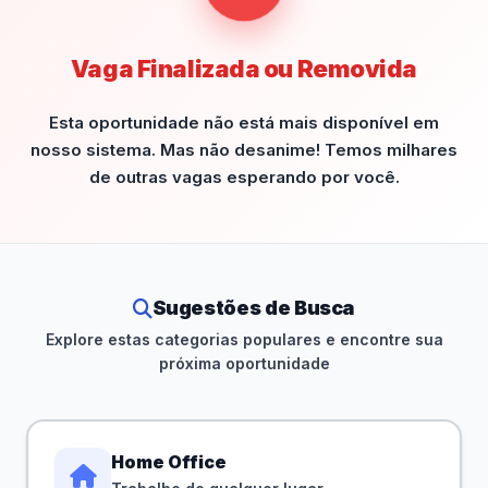
Vaga Finalizada ou Removida
Esta oportunidade não está mais disponível em
nosso sistema. Mas não desanime! Temos milhares
de outras vagas esperando por você.
Sugestões de Busca
Explore estas categorias populares e encontre sua
próxima oportunidade
Home Office