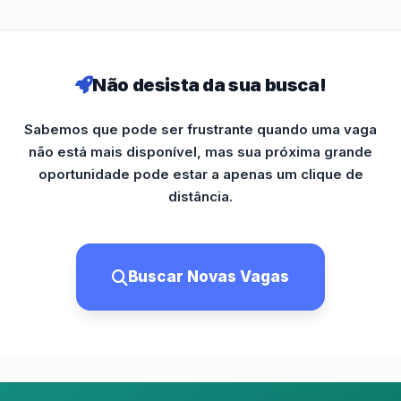
Não desista da sua busca!
Sabemos que pode ser frustrante quando uma vaga
não está mais disponível, mas sua próxima grande
oportunidade pode estar a apenas um clique de
distância.
Buscar Novas Vagas