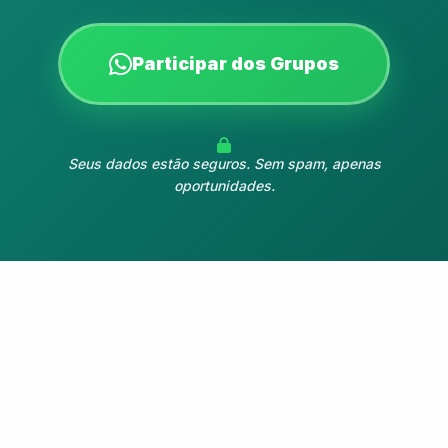
Participar dos Grupos
Seus dados estão seguros. Sem spam, apenas
oportunidades.