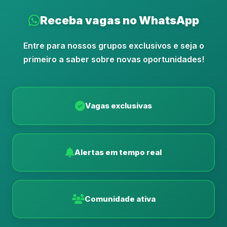
Receba vagas no WhatsApp
Entre para nossos grupos exclusivos e seja o
primeiro a saber sobre novas oportunidades!
Vagas exclusivas
Alertas em tempo real
Comunidade ativa