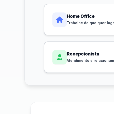
Home Office
Trabalhe de qualquer lug
Recepcionista
Atendimento e relaciona