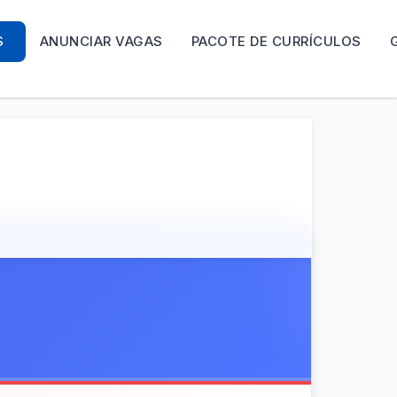
S
ANUNCIAR VAGAS
PACOTE DE CURRÍCULOS