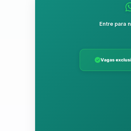
Entre para 
Vagas exclus