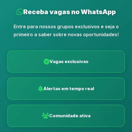
Receba vagas no WhatsApp
Entre para nossos grupos exclusivos e seja o
primeiro a saber sobre novas oportunidades!
Vagas exclusivas
Alertas em tempo real
Comunidade ativa