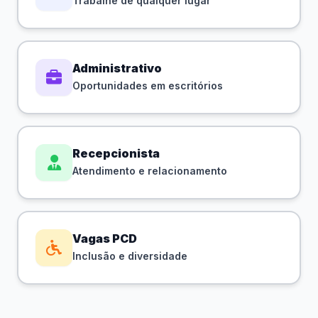
Trabalhe de qualquer lugar
Administrativo
Oportunidades em escritórios
Recepcionista
Atendimento e relacionamento
Vagas PCD
Inclusão e diversidade