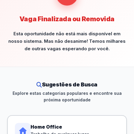
Vaga Finalizada ou Removida
Esta oportunidade não está mais disponível em
nosso sistema. Mas não desanime! Temos milhares
de outras vagas esperando por você.
Sugestões de Busca
Explore estas categorias populares e encontre sua
próxima oportunidade
Home Office