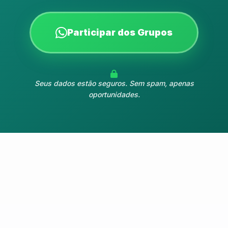
Participar dos Grupos
Seus dados estão seguros. Sem spam, apenas
oportunidades.