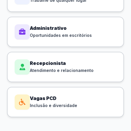
Trabalhe de qualquer lugar
Administrativo
Oportunidades em escritórios
Recepcionista
Atendimento e relacionamento
Vagas PCD
Inclusão e diversidade