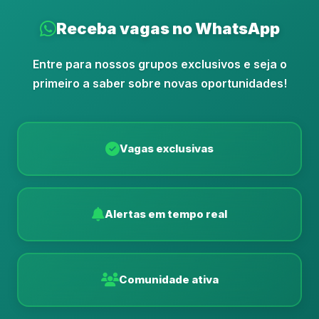
Receba vagas no WhatsApp
Entre para nossos grupos exclusivos e seja o
primeiro a saber sobre novas oportunidades!
Vagas exclusivas
Alertas em tempo real
Comunidade ativa