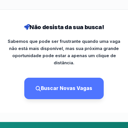
Não desista da sua busca!
Sabemos que pode ser frustrante quando uma vaga
não está mais disponível, mas sua próxima grande
oportunidade pode estar a apenas um clique de
distância.
Buscar Novas Vagas