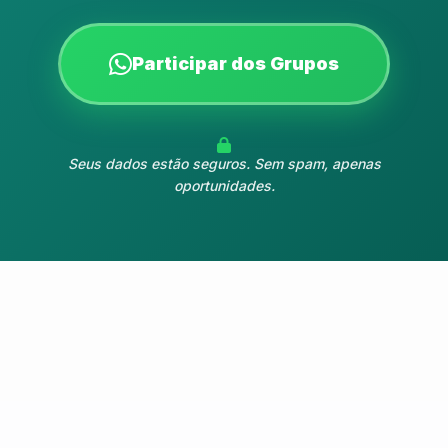
Participar dos Grupos
Seus dados estão seguros. Sem spam, apenas
oportunidades.