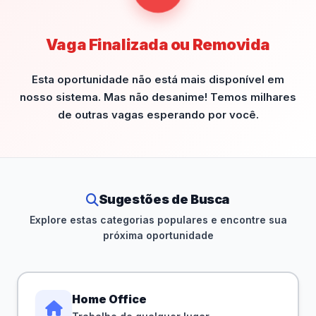
Vaga Finalizada ou Removida
Esta oportunidade não está mais disponível em
nosso sistema. Mas não desanime! Temos milhares
de outras vagas esperando por você.
Sugestões de Busca
Explore estas categorias populares e encontre sua
próxima oportunidade
Home Office