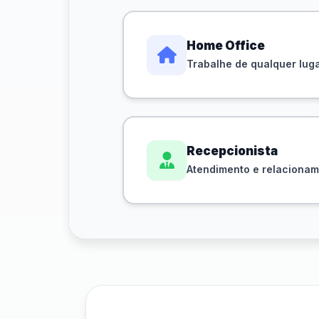
Home Office
Trabalhe de qualquer lug
Recepcionista
Atendimento e relaciona