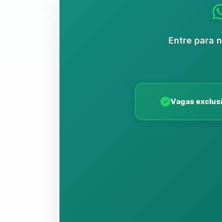
Entre para 
Vagas exclus