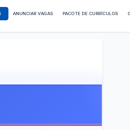
S
ANUNCIAR VAGAS
PACOTE DE CURRÍCULOS