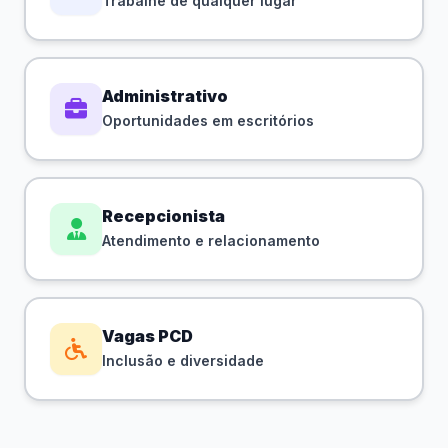
Trabalhe de qualquer lugar
Administrativo
Oportunidades em escritórios
Recepcionista
Atendimento e relacionamento
Vagas PCD
Inclusão e diversidade