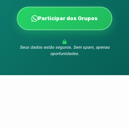
Participar dos Grupos
Seus dados estão seguros. Sem spam, apenas
oportunidades.