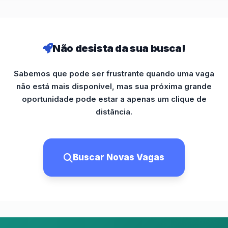
Não desista da sua busca!
Sabemos que pode ser frustrante quando uma vaga
não está mais disponível, mas sua próxima grande
oportunidade pode estar a apenas um clique de
distância.
Buscar Novas Vagas