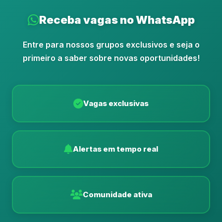
Receba vagas no WhatsApp
Entre para nossos grupos exclusivos e seja o
primeiro a saber sobre novas oportunidades!
Vagas exclusivas
Alertas em tempo real
Comunidade ativa