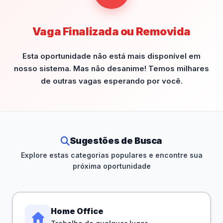
Vaga Finalizada ou Removida
Esta oportunidade não está mais disponível em
nosso sistema. Mas não desanime! Temos milhares
de outras vagas esperando por você.
Sugestões de Busca
Explore estas categorias populares e encontre sua
próxima oportunidade
Home Office