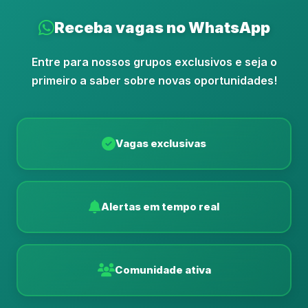
Receba vagas no WhatsApp
Entre para nossos grupos exclusivos e seja o
primeiro a saber sobre novas oportunidades!
Vagas exclusivas
Alertas em tempo real
Comunidade ativa