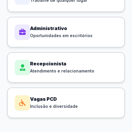
Trabalhe de qualquer lugar
Administrativo
Oportunidades em escritórios
Recepcionista
Atendimento e relacionamento
Vagas PCD
Inclusão e diversidade