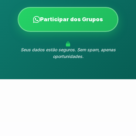
Participar dos Grupos
Seus dados estão seguros. Sem spam, apenas
oportunidades.