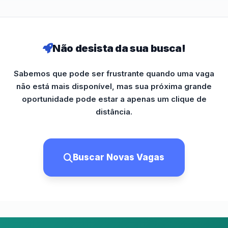
Não desista da sua busca!
Sabemos que pode ser frustrante quando uma vaga
não está mais disponível, mas sua próxima grande
oportunidade pode estar a apenas um clique de
distância.
Buscar Novas Vagas