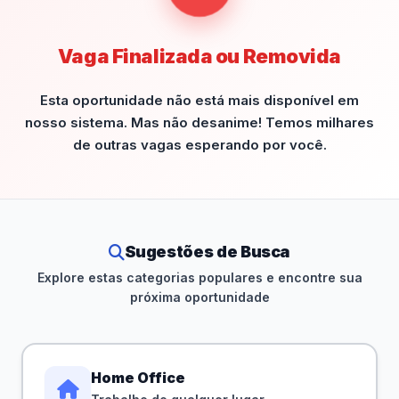
Vaga Finalizada ou Removida
Esta oportunidade não está mais disponível em
nosso sistema. Mas não desanime! Temos milhares
de outras vagas esperando por você.
Sugestões de Busca
Explore estas categorias populares e encontre sua
próxima oportunidade
Home Office