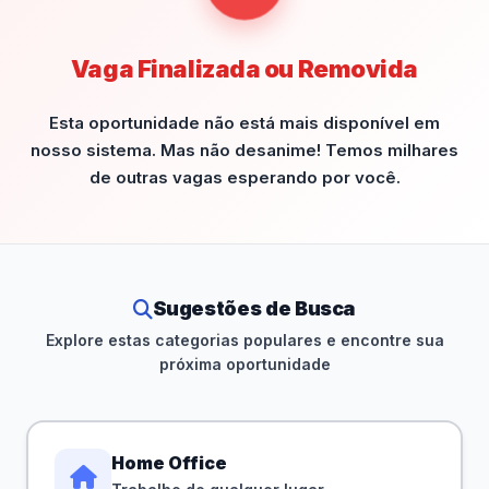
Vaga Finalizada ou Removida
Esta oportunidade não está mais disponível em
nosso sistema. Mas não desanime! Temos milhares
de outras vagas esperando por você.
Sugestões de Busca
Explore estas categorias populares e encontre sua
próxima oportunidade
Home Office