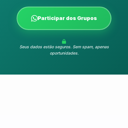
Participar dos Grupos
Seus dados estão seguros. Sem spam, apenas
oportunidades.