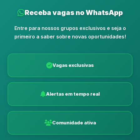
Receba vagas no WhatsApp
Entre para nossos grupos exclusivos e seja o
primeiro a saber sobre novas oportunidades!
Vagas exclusivas
Alertas em tempo real
Comunidade ativa