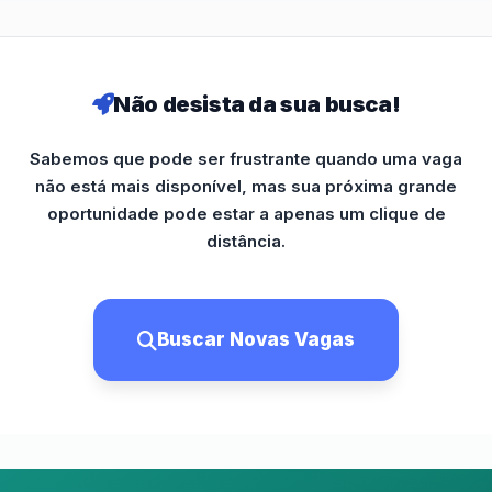
Não desista da sua busca!
Sabemos que pode ser frustrante quando uma vaga
não está mais disponível, mas sua próxima grande
oportunidade pode estar a apenas um clique de
distância.
Buscar Novas Vagas