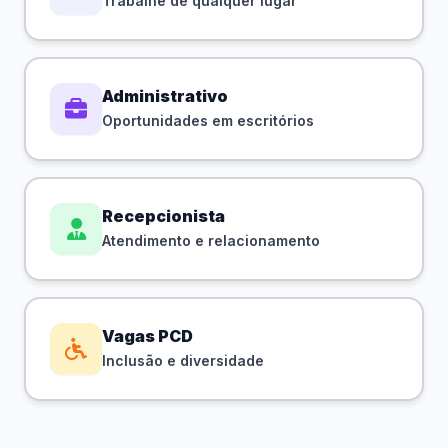
Trabalhe de qualquer lugar
Administrativo
Oportunidades em escritórios
Recepcionista
Atendimento e relacionamento
Vagas PCD
Inclusão e diversidade