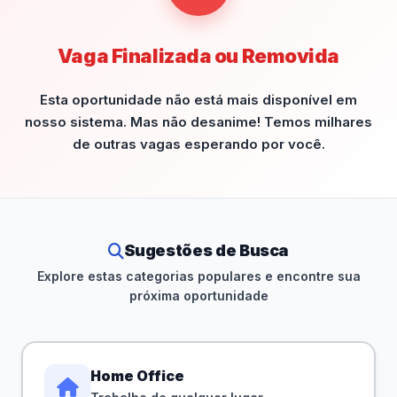
Vaga Finalizada ou Removida
Esta oportunidade não está mais disponível em
nosso sistema. Mas não desanime! Temos milhares
de outras vagas esperando por você.
Sugestões de Busca
Explore estas categorias populares e encontre sua
próxima oportunidade
Home Office