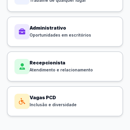
Trabalhe de qualquer lugar
Administrativo
Oportunidades em escritórios
Recepcionista
Atendimento e relacionamento
Vagas PCD
Inclusão e diversidade