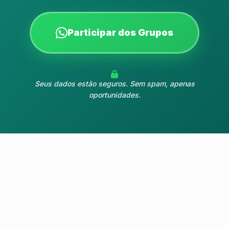
Participar dos Grupos
Seus dados estão seguros. Sem spam, apenas
oportunidades.