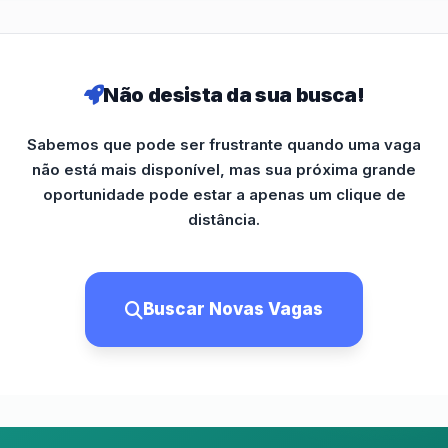
Não desista da sua busca!
Sabemos que pode ser frustrante quando uma vaga
não está mais disponível, mas sua próxima grande
oportunidade pode estar a apenas um clique de
distância.
Buscar Novas Vagas