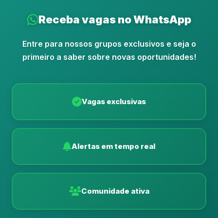
Receba vagas no WhatsApp
Entre para nossos grupos exclusivos e seja o
primeiro a saber sobre novas oportunidades!
Vagas exclusivas
Alertas em tempo real
Comunidade ativa